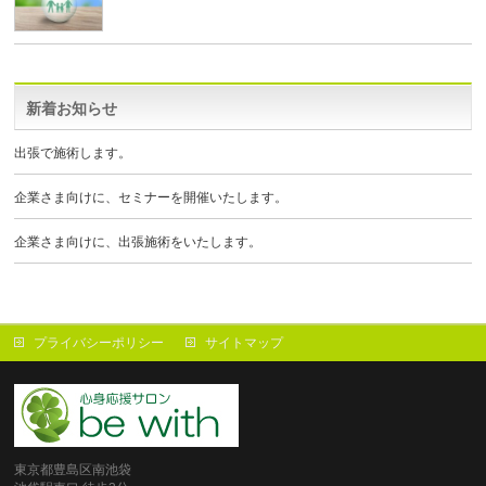
新着お知らせ
出張で施術します。
企業さま向けに、セミナーを開催いたします。
企業さま向けに、出張施術をいたします。
プライバシーポリシー
サイトマップ
東京都豊島区南池袋